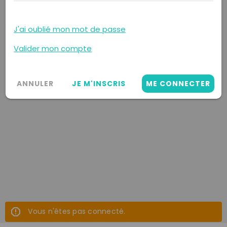
J'ai oublié mon mot de passe
Valider mon compte
ANNULER
JE M'INSCRIS
ME CONNECTER
Vous n'êtes pas connecté.