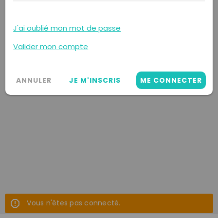
J'ai oublié mon mot de passe
Valider mon compte
ANNULER
JE M'INSCRIS
ME CONNECTER
Vous n'êtes pas connecté.