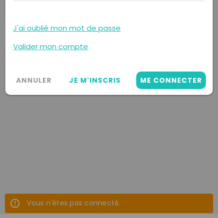
J'ai oublié mon mot de passe
Valider mon compte
ANNULER
JE M'INSCRIS
ME CONNECTER
Vous n'êtes pas connecté.